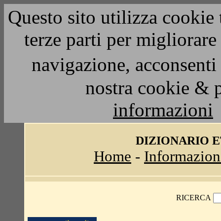
Questo sito utilizza cookie 
terze parti per migliorar
navigazione, acconsenti 
nostra cookie & 
informazioni
DIZIONARIO 
Home
-
Informazion
RICERCA