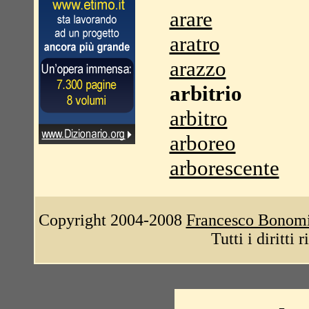
arare
aratro
arazzo
arbitrio
arbitro
arboreo
arborescente
Copyright 2004-2008
Francesco Bonom
Tutti i diritti 