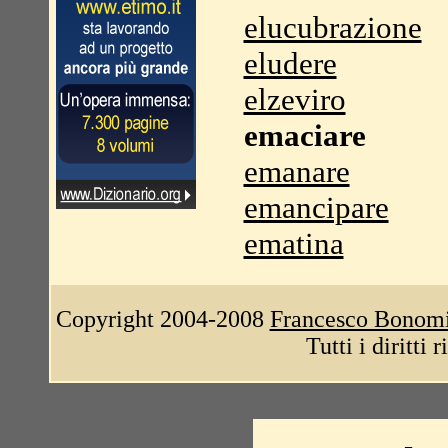
elucubrazione
eludere
elzeviro
emaciare
emanare
emancipare
ematina
Copyright 2004-2008
Francesco Bonom
Tutti i diritti 