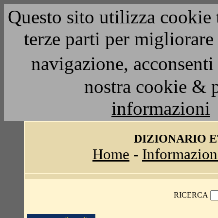
Questo sito utilizza cookie 
terze parti per migliorar
navigazione, acconsenti 
nostra cookie & 
informazioni
DIZIONARIO 
Home
-
Informazion
RICERCA