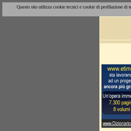
Questo sito utilizza cookie tecnici e cookie di profilazione di