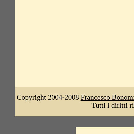
Copyright 2004-2008
Francesco Bonom
Tutti i diritti 