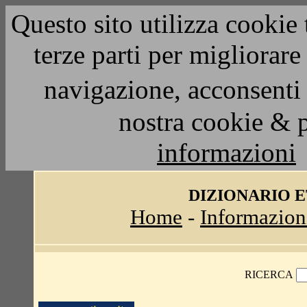
Questo sito utilizza cookie 
terze parti per migliorar
navigazione, acconsenti 
nostra cookie & 
informazioni
DIZIONARIO 
Home
-
Informazion
RICERCA