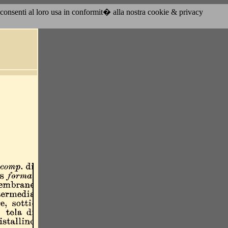
acconsenti al loro usa in conformit� alla nostra cookie & privacy