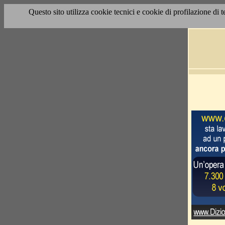
Questo sito utilizza cookie tecnici e cookie di profilazione di