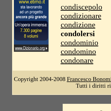
condiscepolo
condizionare
condizione
condolersi
condominio
condomino
condonare
Copyright 2004-2008
Francesco Bonom
Tutti i diritti 