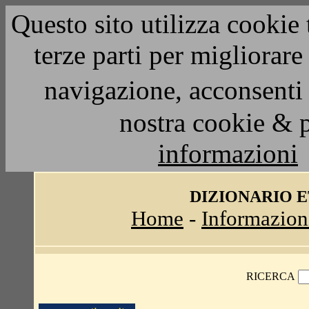
Questo sito utilizza cookie 
terze parti per migliorar
navigazione, acconsenti 
nostra cookie & 
informazioni
DIZIONARIO 
Home
-
Informazion
RICERCA