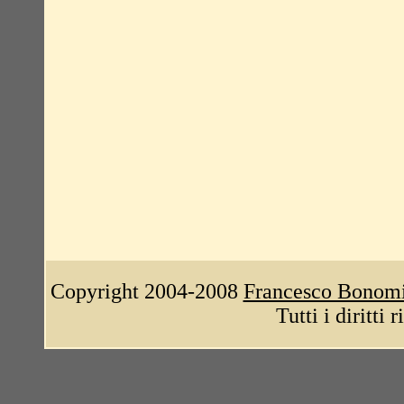
Copyright 2004-2008
Francesco Bonom
Tutti i diritti 