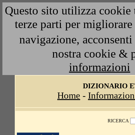
Questo sito utilizza cookie 
terze parti per migliorar
navigazione, acconsenti 
nostra cookie & 
informazioni
DIZIONARIO 
Home
-
Informazion
RICERCA