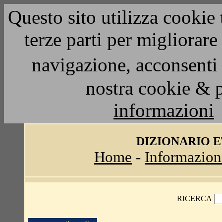
Questo sito utilizza cookie 
terze parti per migliorar
navigazione, acconsenti 
nostra cookie & 
informazioni
DIZIONARIO 
Home
-
Informazion
RICERCA