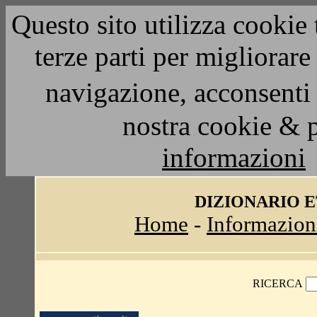
Questo sito utilizza cookie 
terze parti per migliorar
navigazione, acconsenti 
nostra cookie & 
informazioni
DIZIONARIO 
Home
-
Informazion
RICERCA